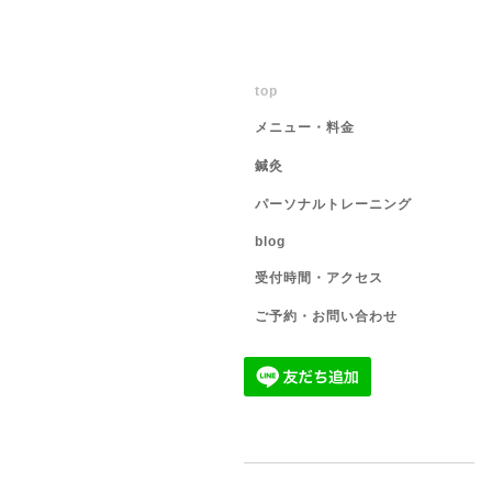
top
メニュー・料金
鍼灸
パーソナルトレーニング
blog
受付時間・アクセス
ご予約・お問い合わせ