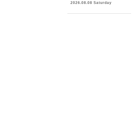
2026.08.08 Saturday