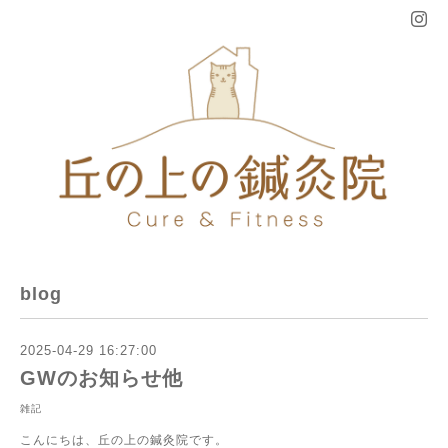
blog
2025-04-29 16:27:00
GWのお知らせ他
雑記
こんにちは、丘の上の鍼灸院です。