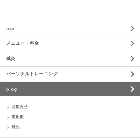
top
メニュー・料金
鍼灸
パーソナルトレーニング
blog
お知らせ
施術例
雑記