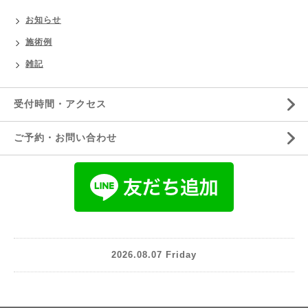
お知らせ
施術例
雑記
受付時間・アクセス
ご予約・お問い合わせ
2026.08.07 Friday