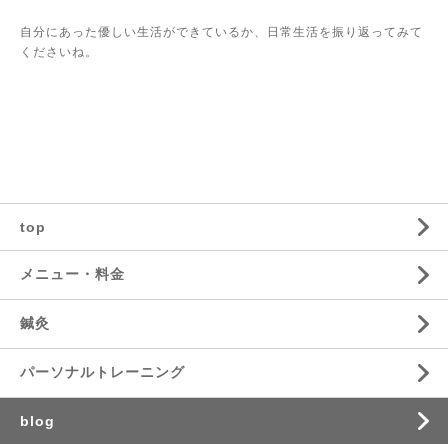
自分にあった優しい生活ができているか、日常生活を振り返ってみて
くださいね。
top
メニュー・料金
鍼灸
パーソナルトレーニング
blog