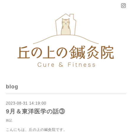
blog
2023-08-31 14:19:00
9月＆東洋医学の話③
雑記
こんにちは、丘の上の鍼灸院です。