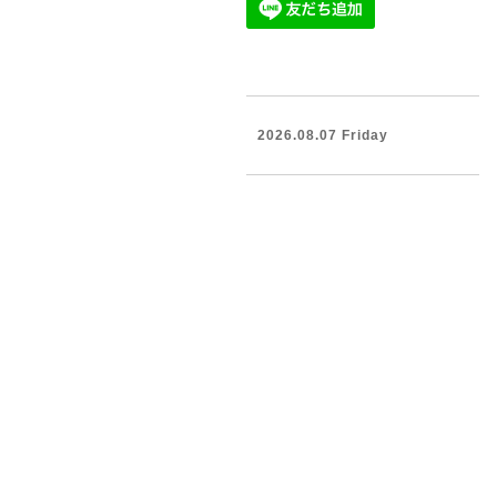
2026.08.07 Friday