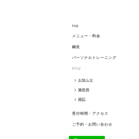
top
メニュー・料金
鍼灸
パーソナルトレーニング
blog
お知らせ
施術例
雑記
受付時間・アクセス
ご予約・お問い合わせ